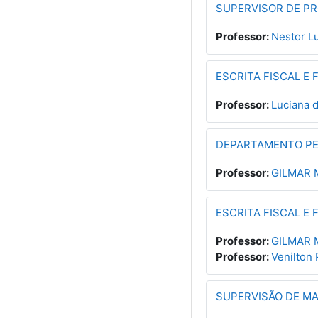
SUPERVISOR DE PR
Professor:
Nestor Lu
ESCRITA FISCAL E
Professor:
Luciana 
DEPARTAMENTO PE
Professor:
GILMAR 
ESCRITA FISCAL E
Professor:
GILMAR 
Professor:
Venilton 
SUPERVISÃO DE MA