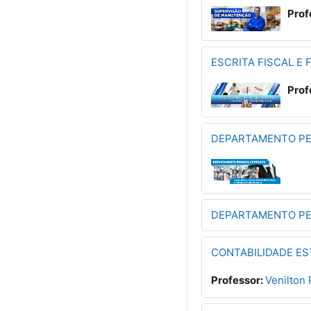
Prof
ESCRITA FISCAL E
Prof
DEPARTAMENTO PES
DEPARTAMENTO PE
CONTABILIDADE ES
Professor:
Venilton 