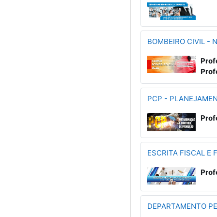
BOMBEIRO CIVIL -
Prof
Prof
PCP - PLANEJAME
Prof
ESCRITA FISCAL E
Prof
DEPARTAMENTO PE