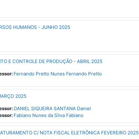
URSOS HUMANOS - JUNHO 2025
TO E CONTROLE DE PRODUÇÃO - ABRIL 2025
essor:
Fernando Pretto Nunes Fernando Pretto
MARÇO 2025
essor:
DANIEL SIQUEIRA SANTANA Daniel
essor:
Fabiano Nunes da Silva Fabiano
 FATURAMENTO C/ NOTA FISCAL ELETRÔNICA FEVEREIRO 2025