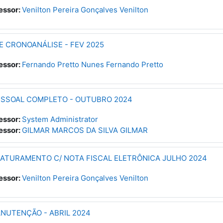
essor:
Venilton Pereira Gonçalves Venilton
 CRONOANÁLISE - FEV 2025
essor:
Fernando Pretto Nunes Fernando Pretto
SSOAL COMPLETO - OUTUBRO 2024
essor:
System Administrator
essor:
GILMAR MARCOS DA SILVA GILMAR
 FATURAMENTO C/ NOTA FISCAL ELETRÔNICA JULHO 2024
essor:
Venilton Pereira Gonçalves Venilton
NUTENÇÃO - ABRIL 2024