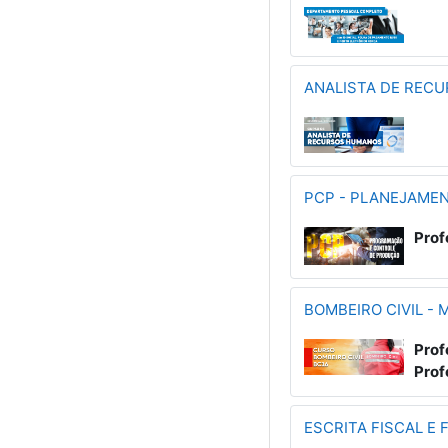
ANALISTA DE REC
PCP - PLANEJAMEN
Prof
BOMBEIRO CIVIL - 
Prof
Prof
ESCRITA FISCAL E