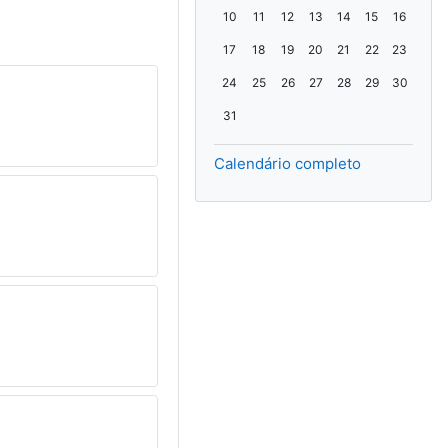
Sem eventos, segunda-feira, 10 de agost
Sem eventos, terça-feira, 11 de agos
Sem eventos, quarta-feira, 12 
Sem eventos, quinta-feira
Sem eventos, sexta-f
Sem eventos, sá
Sem evento
10
11
12
13
14
15
16
Sem eventos, segunda-feira, 17 de agost
Sem eventos, terça-feira, 18 de agos
Sem eventos, quarta-feira, 19 
Sem eventos, quinta-feira
Sem eventos, sexta-fe
Sem eventos, sá
Sem evento
17
18
19
20
21
22
23
Sem eventos, segunda-feira, 24 de agost
Sem eventos, terça-feira, 25 de ago
Sem eventos, quarta-feira, 26 
Sem eventos, quinta-feira
Sem eventos, sexta-f
Sem eventos, sá
Sem evento
24
25
26
27
28
29
30
Sem eventos, segunda-feira, 31 de agost
31
Calendário completo