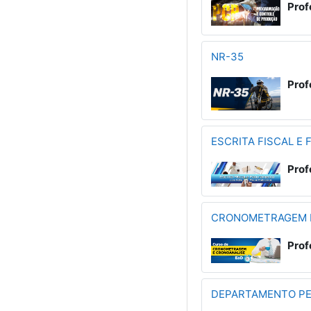
Prof
NR-35
Prof
ESCRITA FISCAL E
Prof
CRONOMETRAGEM E
Prof
DEPARTAMENTO PE