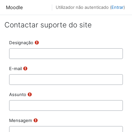
Ir para o conteúdo principal
Moodle
Utilizador não autenticado (
Entrar
)
Contactar suporte do site
Designação
E-mail
Assunto
Mensagem