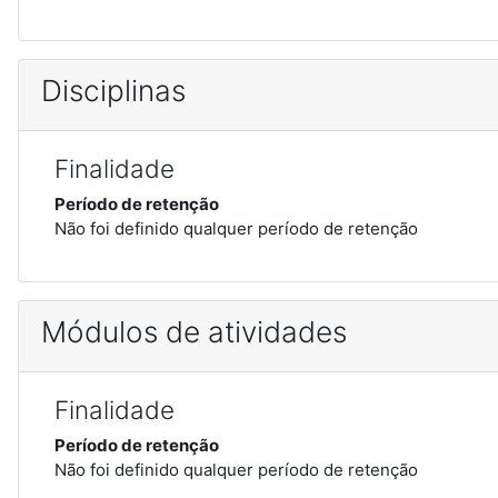
Disciplinas
Finalidade
Período de retenção
Não foi definido qualquer período de retenção
Módulos de atividades
Finalidade
Período de retenção
Não foi definido qualquer período de retenção