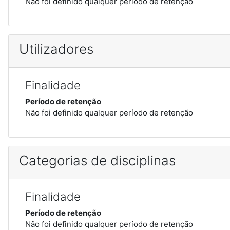
Não foi definido qualquer período de retenção
Utilizadores
Finalidade
Período de retenção
Não foi definido qualquer período de retenção
Categorias de disciplinas
Finalidade
Período de retenção
Não foi definido qualquer período de retenção