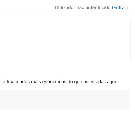
Utilizador não autenticado (
Entrar
)
 e finalidades mais específicas do que as listadas aqui.