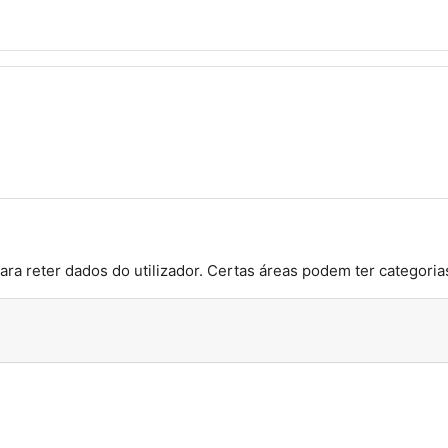
ara reter dados do utilizador. Certas áreas podem ter categorias